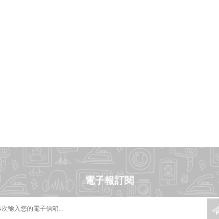
電子報訂閱