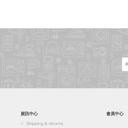
資訊中心
會員中心
Shipping & returns