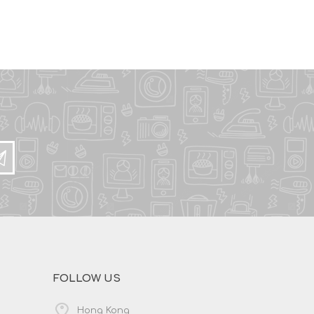
FOLLOW US
Hong Kong