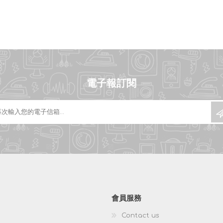
電子報訂閱
會員服務
Contact us