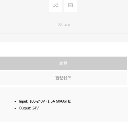
Share
總覽
聯繫我們
Input: 100-240V~1.5A 50/60/Hz
Output: 24V