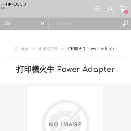
(0)
首頁
收據打印機
打印機火牛 Power Adapter
註冊
打印機火牛 Power Adapter
登入
願望清單
(0)