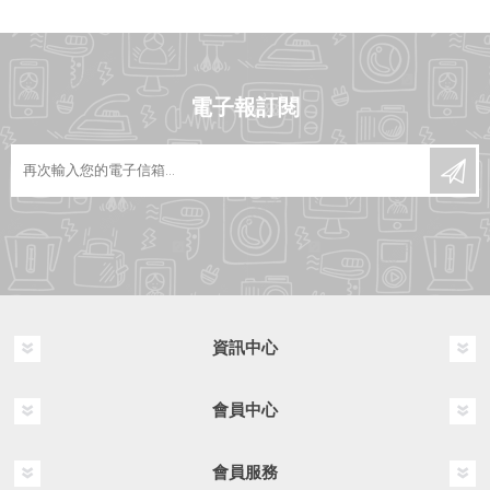
電子報訂閱
資訊中心
會員中心
會員服務