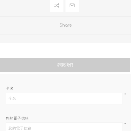
Share
聯繫我們
全名
*
您的電子信箱
*