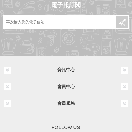
電子報訂閱
資訊中心
會員中心
會員服務
FOLLOW US