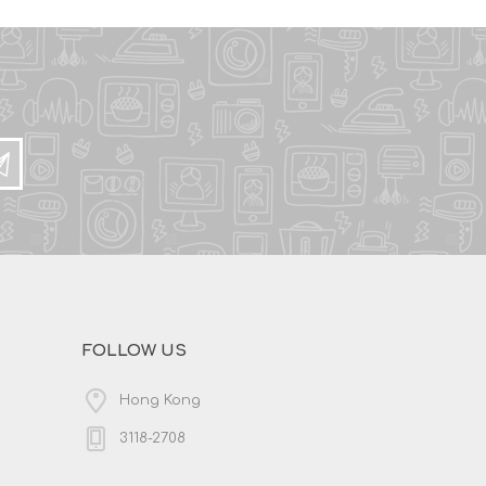
FOLLOW US
Hong Kong
3118-2708