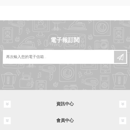
電子報訂閱
資訊中心
會員中心