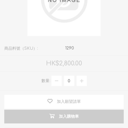
1290
商品料號（SKU）:
HK$2,800.00
數量:
加入願望請單
加入購物車