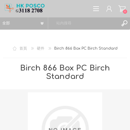
(0)
首頁
硬件
Birch 866 Box PC Birch Standard
註冊
Birch 866 Box PC Birch
登入
Standard
願望清單
(0)