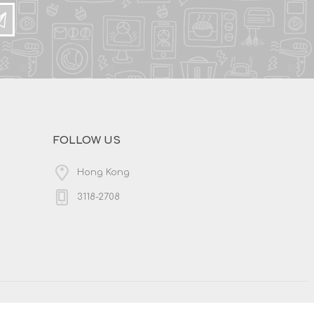
FOLLOW US
Hong Kong
3118-2708