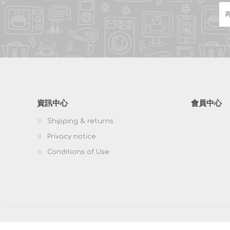
資訊中心
會員中心
Shipping & returns
Privacy notice
Conditions of Use
版權所有 & 複製; 2026 HKPOSCO 保留所有權利