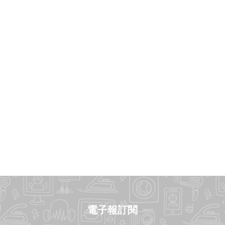
電子報訂閱