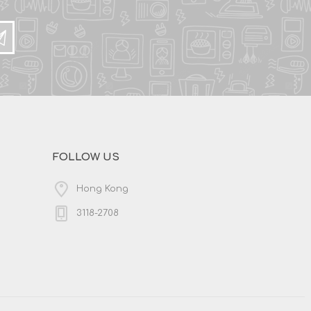
FOLLOW US
Hong Kong
3118-2708