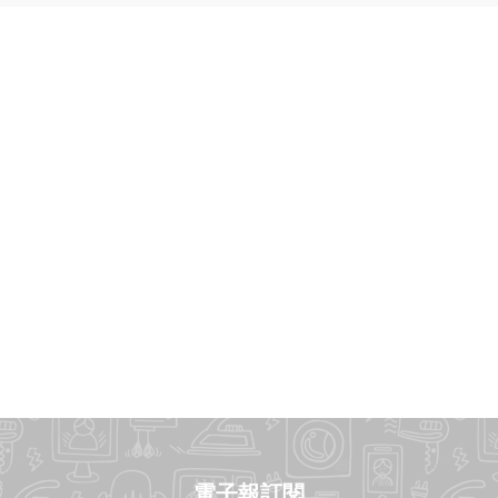
電子報訂閱