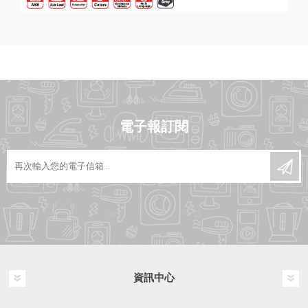
電子報訂閱
資訊中心