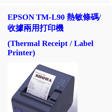
EPSON TM-L90 熱敏條碼/
收據兩用打印機
(Thermal Receipt / Label
Printer)