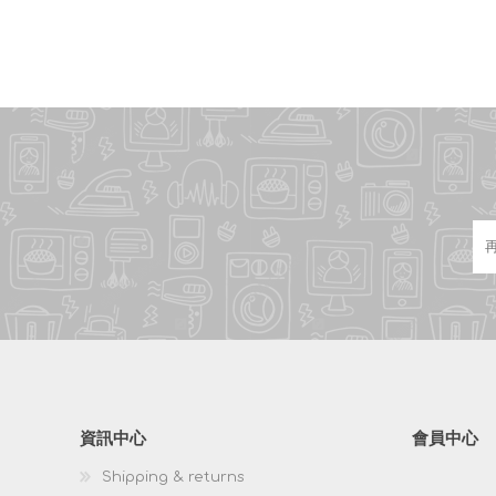
資訊中心
會員中心
Shipping & returns