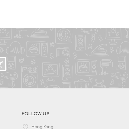
FOLLOW US
Hong Kong