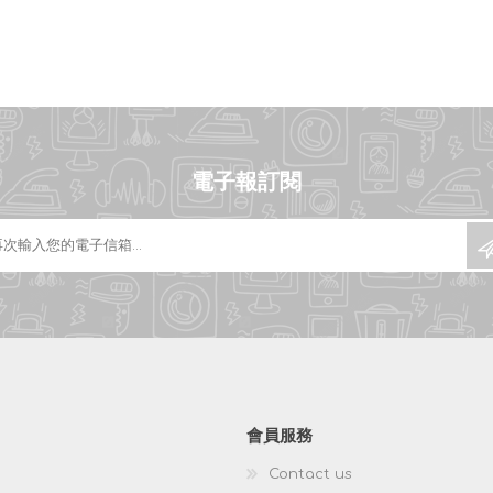
電子報訂閱
會員服務
Contact us