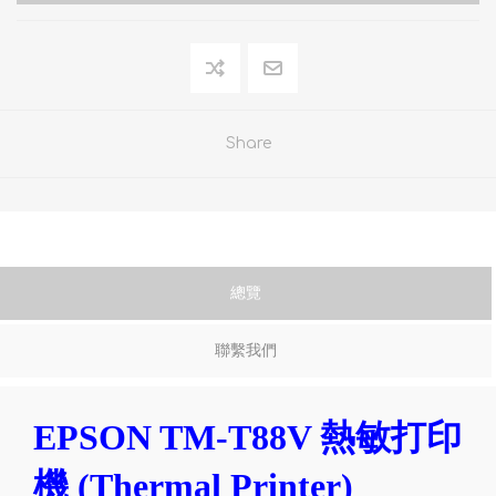
Share
總覽
聯繫我們
EPSON TM-T88V 熱敏打印
機 (Thermal Printer)