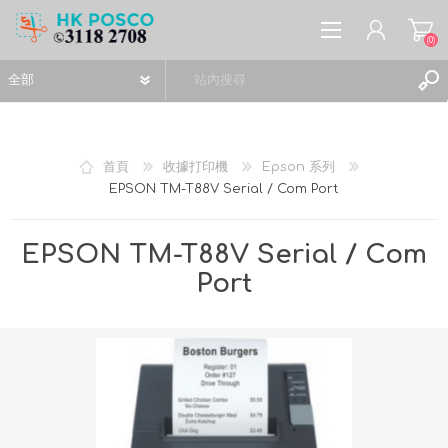
(0)
首頁
收據打印機
Epson 系列
EPSON TM-T88V Serial / Com Port
註冊
登入
EPSON TM-T88V Serial / Com
願望清單
(0)
Port