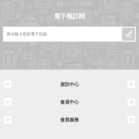
電子報訂閱
資訊中心
會員中心
會員服務