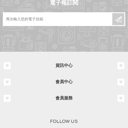
電子報訂閱
資訊中心
會員中心
會員服務
FOLLOW US