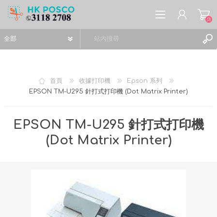
(0)
首頁
收據打印機
Epson 系列
EPSON TM-U295 針打式打印機 (Dot Matrix Printer)
註冊
登入
EPSON TM-U295 針打式打印機
願望清單
(0)
(Dot Matrix Printer)