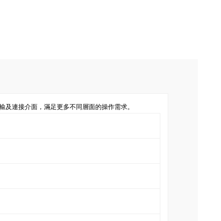
傳輸及連接介面，滿足更多不同層面的操作需求。