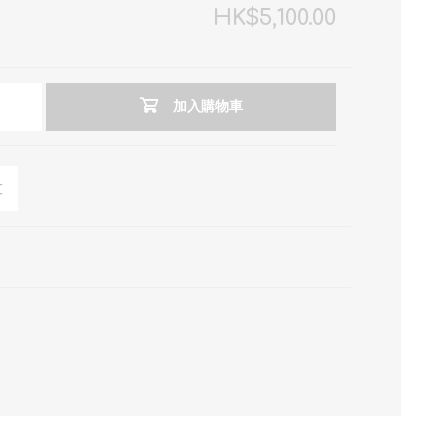
HK$5,100.00
加入購物車
友