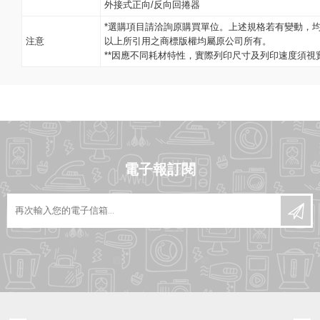
外接式正向/反向回捲器
*選購項目請洽詢原購買單位。上述規格若有變動，
注意
以上所引用之商標版權均屬原公司所有。
**因應不同耗材特性，實際列印尺寸及列印速度須視
電子報訂閱