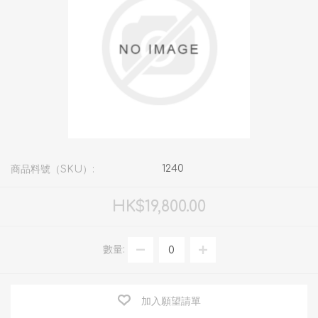
1240
商品料號（SKU）:
HK$19,800.00
數量:
加入願望請單