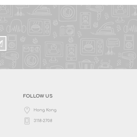
FOLLOW US
Hong Kong
3118-2708