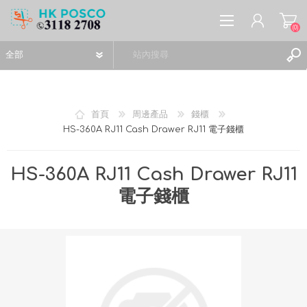
(0)
首頁
周邊產品
錢櫃
HS-360A RJ11 Cash Drawer RJ11 電子錢櫃
註冊
登入
HS-360A RJ11 Cash Drawer RJ11
願望清單
(0)
電子錢櫃