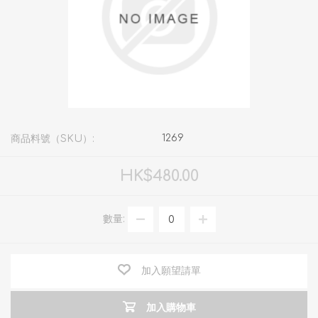
1269
商品料號（SKU）:
HK$480.00
數量:
加入願望請單
加入購物車