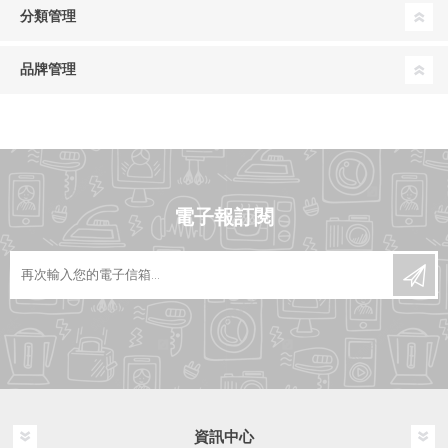
分類管理
品牌管理
電子報訂閱
資訊中心