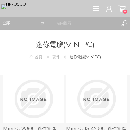
(0)
迷你電腦(MINI PC)
首頁
硬件
迷你電腦(Mini PC)
註冊
登入
願望清單
(0)
MiniPC-2980U 迷你電腦
MiniPC-I5-4200U 迷你電腦