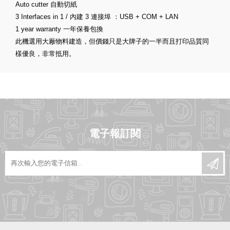
Auto cutter 自動切紙
3 Interfaces in 1 / 內建 3 連接埠 ：USB + COM + LAN
1 year warranty 一年保養包換
此機選用大厰物料建造，但價錢只是大牌子的一半而且打印品質同
樣優良，非常抵用。
電子報訂閱