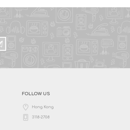
FOLLOW US
Hong Kong
3118-2708