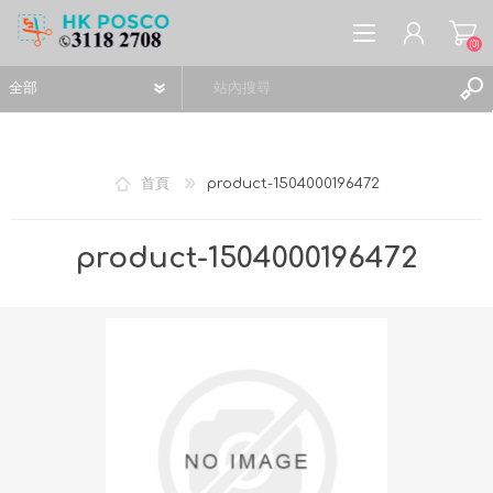
(0)
首頁
product-1504000196472
註冊
product-1504000196472
登入
願望清單
(0)