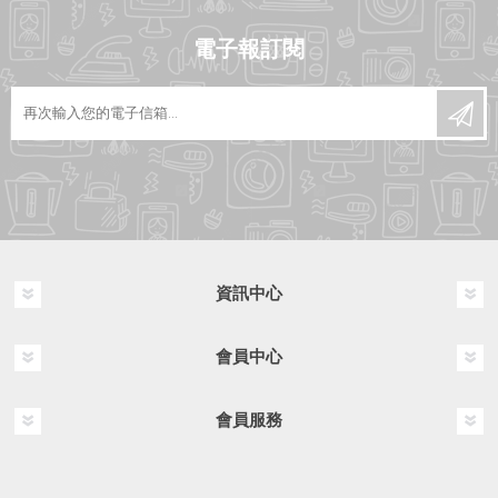
電子報訂閱
資訊中心
會員中心
會員服務