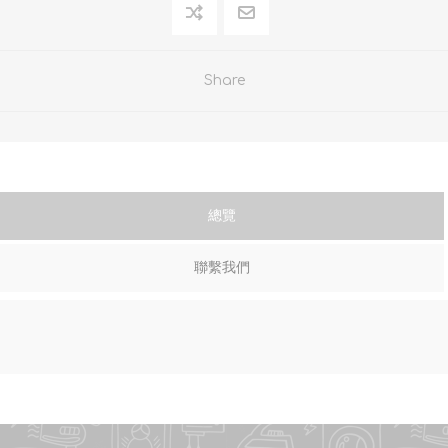
Share
總覽
聯繫我們