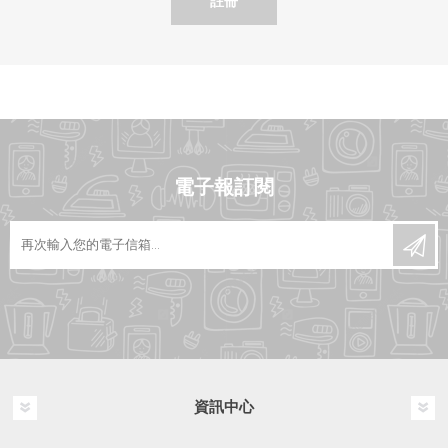
註冊
電子報訂閱
資訊中心