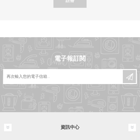
註冊
電子報訂閱
資訊中心