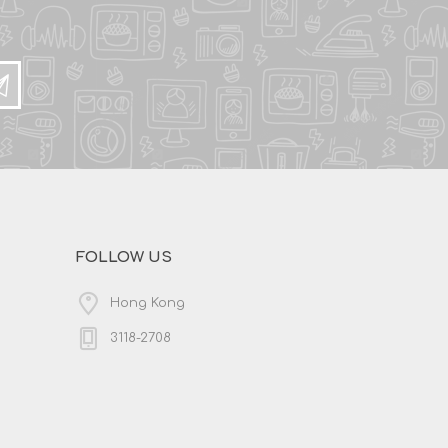
FOLLOW US
Hong Kong
3118-2708