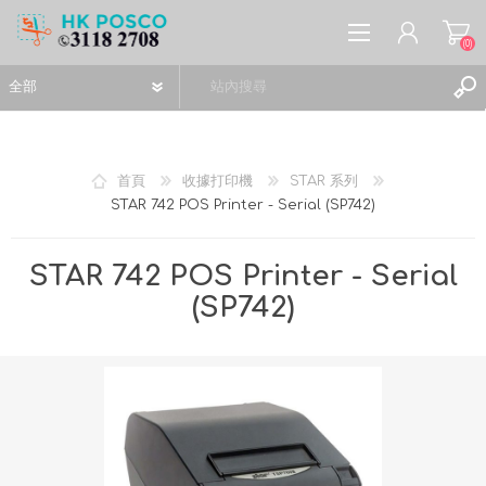
(0)
首頁
收據打印機
STAR 系列
STAR 742 POS Printer - Serial (SP742)
註冊
登入
STAR 742 POS Printer - Serial
願望清單
(0)
(SP742)