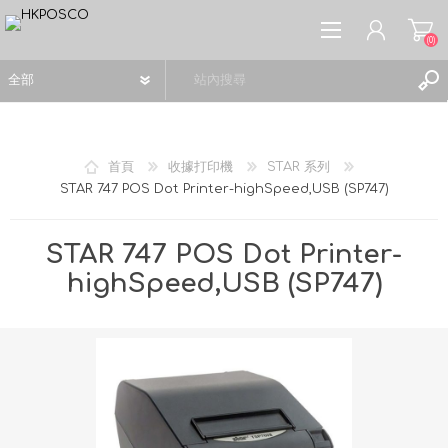
(0)
首頁
收據打印機
STAR 系列
STAR 747 POS Dot Printer-highSpeed,USB (SP747)
註冊
登入
STAR 747 POS Dot Printer-
願望清單
(0)
highSpeed,USB (SP747)