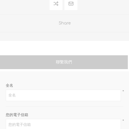
Share
聯繫我們
全名
*
您的電子信箱
*