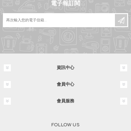
電子報訂閱
資訊中心
會員中心
會員服務
FOLLOW US