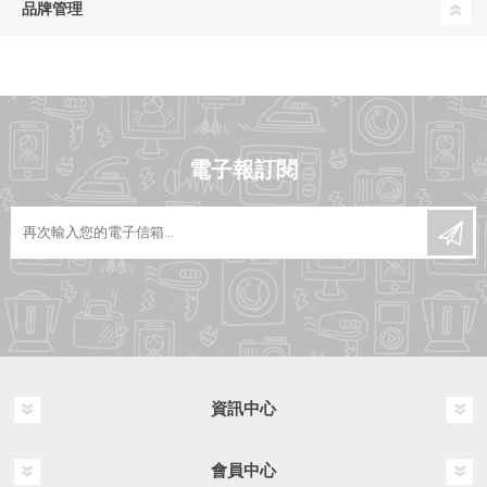
品牌管理
電子報訂閱
資訊中心
會員中心