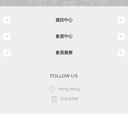
資訊中心
會員中心
會員服務
FOLLOW US
Hong Kong
3118-2708
版權所有 & 複製; 2026 HKPOSCO 保留所有權利