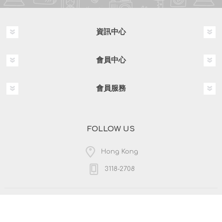
資訊中心
會員中心
會員服務
FOLLOW US
Hong Kong
3118-2708
版權所有 & 複製; 2026 HKPOSCO 保留所有權利