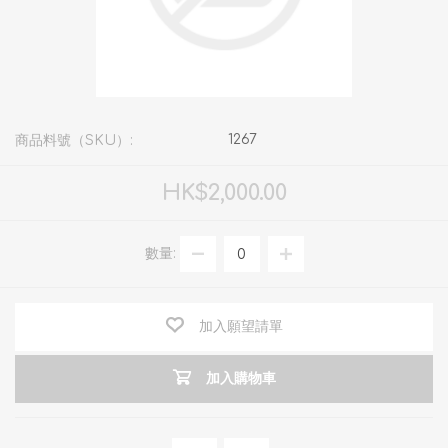
1267
商品料號（SKU）:
HK$2,000.00
數量:
加入願望請單
加入購物車